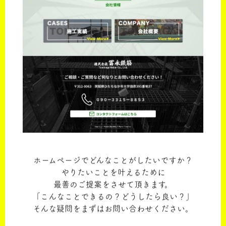
ホームページでどんなことがしたいですか？
やりたいことを叶えるために
最善のご提案をさせて頂きます。
「こんなことできるの？どうしたら良い？」
そんな疑問をまずはお問い合わせください。