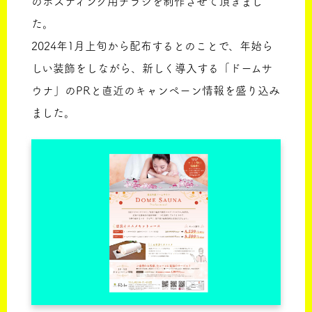
のポスティング用チラシを制作させて頂きまし
た。
2024年1月上旬から配布するとのことで、年始ら
しい装飾をしながら、新しく導入する「ドームサ
ウナ」のPRと直近のキャンペーン情報を盛り込み
ました。