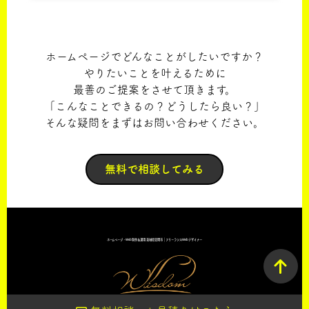
ホームページでどんなことがしたいですか？
やりたいことを叶えるために
最善のご提案をさせて頂きます。
「こんなことできるの？どうしたら良い？」
そんな疑問をまずはお問い合わせください。
無料で相談してみる
ホームページ・Web制作＆運用 茨城県笠間市｜フリーランスWebデザイナー