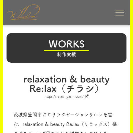
WORKS
制作実績
relaxation & beauty
Re:lax（チラシ）
https://relax-iyashi.com/
茨城県笠間市にてリラクゼーションサロンを営
む、relaxation & beauty Re:lax（リラックス）様