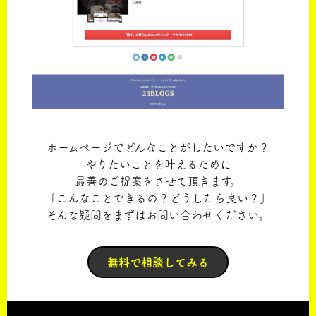
ホームページでどんなことがしたいですか？
やりたいことを叶えるために
最善のご提案をさせて頂きます。
「こんなことできるの？どうしたら良い？」
そんな疑問をまずはお問い合わせください。
無料で相談してみる