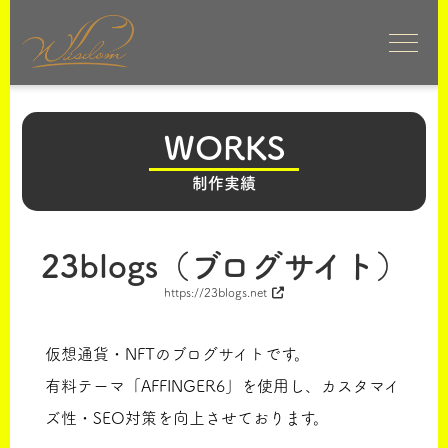
WORKS
制作実績
23blogs（ブログサイト）
https://23blogs.net
仮想通貨・NFTのブログサイトです。
有料テーマ「AFFINGER6」を使用し、カスタマイ
ズ性・SEO対策を向上させております。