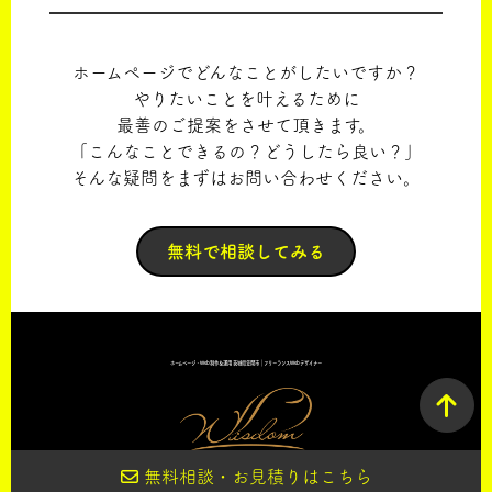
ホームページでどんなことがしたいですか？
やりたいことを叶えるために
最善のご提案をさせて頂きます。
「こんなことできるの？どうしたら良い？」
そんな疑問をまずはお問い合わせください。
無料で相談してみる
ホームページ・Web制作＆運用 茨城県笠間市｜フリーランスWebデザイナー
無料相談・お見積りはこちら
© Wisdom Web Design All right reserved.