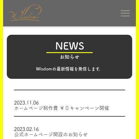
NEWS
お知らせ
Wisdomの最新情報を発信します。
2023.11.06
ホームページ制作費 ￥０キャンペーン開催
2023.02.16
公式ホームページ開設のお知らせ